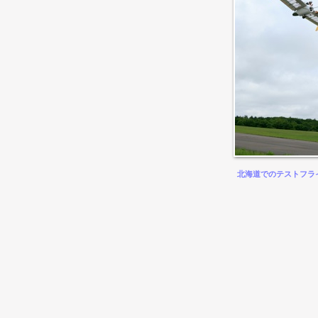
北海道でのテストフラ