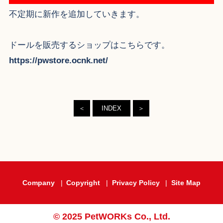
不定期に新作を追加していきます。
ドールを販売するショップはこちらです。
https://pwstore.ocnk.net/
＜
INDEX
＞
Company
Copyright
Privacy Policy
Site Map
© 2025 PetWORKs Co., Ltd.