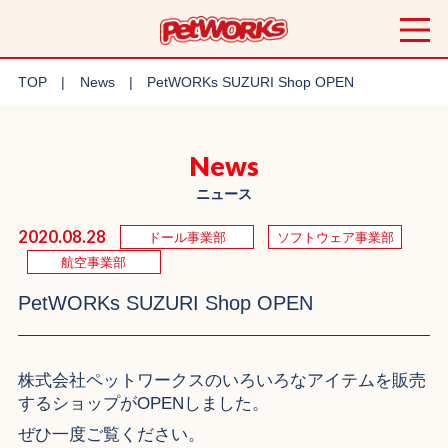
TOP
News
PetWORKs SUZURI Shop OPEN
News
ニュース
2020.08.28
ドール事業部
ソフトウェア事業部
航空事業部
PetWORKs SUZURI Shop OPEN
株式会社ペットワークスのいろいろなアイテムを販売
するショップがOPENしました。
ぜひ一度ご覧ください。