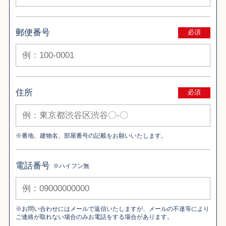
郵便番号
必須
住所
必須
※番地、建物名、部屋番号の記載をお願いいたします。
電話番号
※ハイフン無
※お問い合わせにはメールで返信いたしますが、メールの不達等により
ご連絡が取れない場合のみお電話をする場合があります。