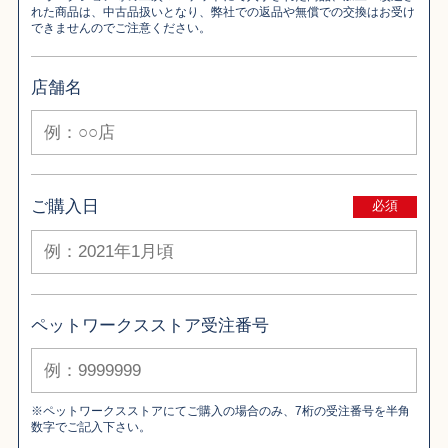
れた商品は、中古品扱いとなり、弊社での返品や無償での交換はお受け
できませんのでご注意ください。
店舗名
ご購入日
必須
ペットワークスストア受注番号
※ペットワークスストアにてご購入の場合のみ、7桁の受注番号を半角
数字でご記入下さい。