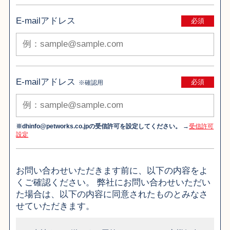
E-mailアドレス
必須
E-mailアドレス
必須
※確認用
※dhinfo@petworks.co.jpの受信許可を設定してください。
→
受信許可
設定
お問い合わせいただきます前に、以下の内容をよ
くご確認ください。 弊社にお問い合わせいただい
た場合は、以下の内容に同意されたものとみなさ
せていただきます。