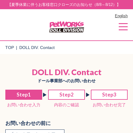
【夏季休業に伴うお客様窓口クローズのお知らせ（8/8～8/12）】
English
TOP
DOLL DIV. Contact
DOLL DIV. Contact
ドール事業部へのお問い合わせ
Step1
Step2
Step3
お問い合わせ入力
内容のご確認
お問い合わせ完了
お問い合わせの前に