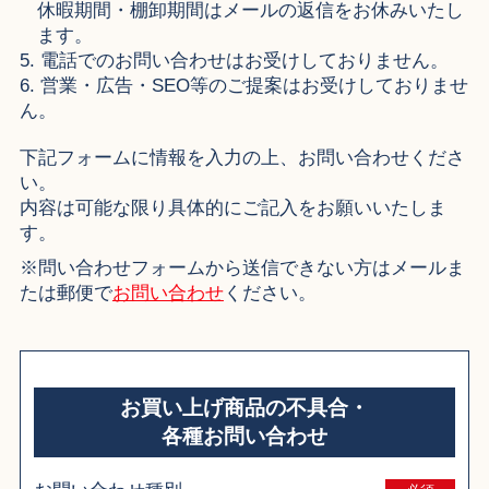
休暇期間・棚卸期間はメールの返信をお休みいたし
ます。
5. 電話でのお問い合わせはお受けしておりません。
6. 営業・広告・SEO等のご提案はお受けしておりませ
ん。
下記フォームに情報を入力の上、お問い合わせくださ
い。
内容は可能な限り具体的にご記入をお願いいたしま
す。
※問い合わせフォームから送信できない方はメールま
たは郵便で
お問い合わせ
ください。
お買い上げ商品の不具合・
各種お問い合わせ