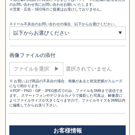
のお問い合わせ先にお問い合わせお願いいたします。
※営業・広告・SEO等のご提案はお受けしておりません。
※ドール不具合のお問い合わせの場合、以下からお選びください。
画像ファイルの添付
ファイルを選択 ▶︎
※ お買い上げ商品の不具合の場合、画像があると状況把握がスムーズ
になり助かります。
※PDF・PNG・GIF・JPEG形式でのみ、ファイルを3MBまで送信でき
ます。 スマートフォンやデジタルカメラで撮影した写真は、解像度に
よりファイルサイズが大きくなりますので、ファイルサイズを3MB以内
に編集してからお送り下さい。
お客様情報