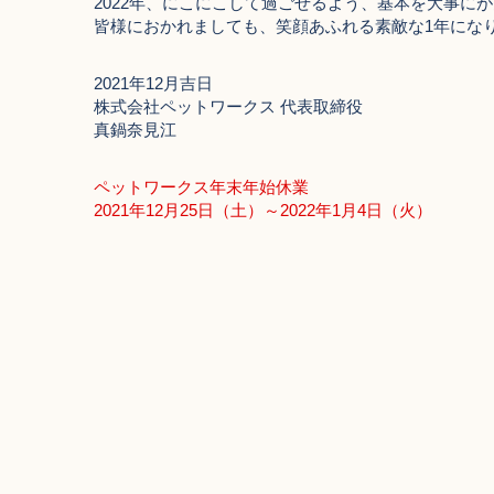
2022年、にこにこして過ごせるよう、基本を大事に
皆様におかれましても、笑顔あふれる素敵な1年にな
2021年12月吉日
株式会社ペットワークス 代表取締役
真鍋奈見江
ペットワークス年末年始休業
2021年12月25日（土）～2022年1月4日（火）