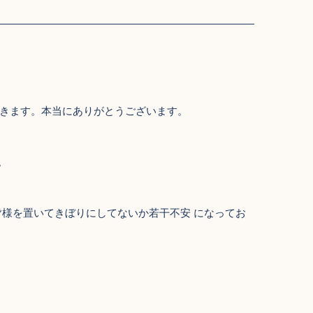
きます。本当にありがとうございます。
。
皆様を置いてきぼりにしてないか若干不安 になってお