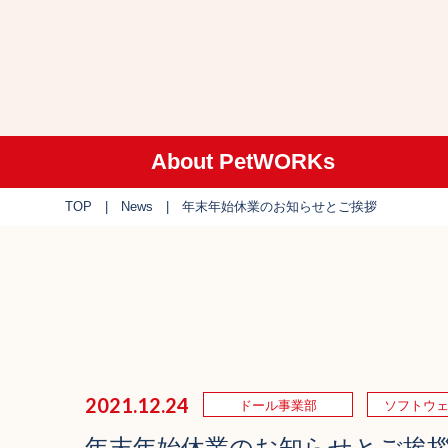
About PetWORKs
TOP
News
年末年始休業のお知らせとご挨拶
2021.12.24
ドール事業部
ソフトウ
年末年始休業のお知らせとご挨