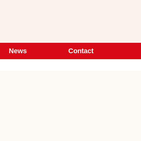
News
Contact