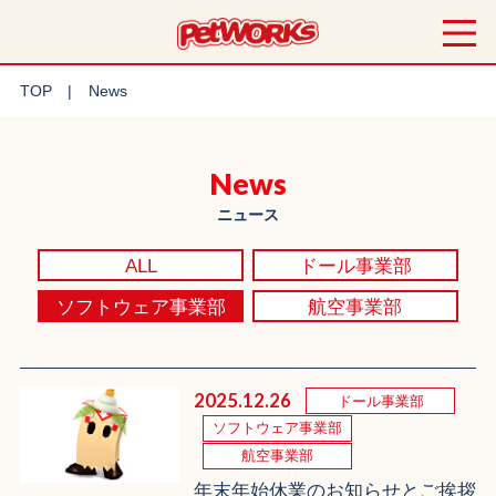
TOP
News
News
ニュース
ALL
ドール事業部
ソフトウェア事業部
航空事業部
2025.12.26
ドール事業部
ソフトウェア事業部
航空事業部
年末年始休業のお知らせとご挨拶