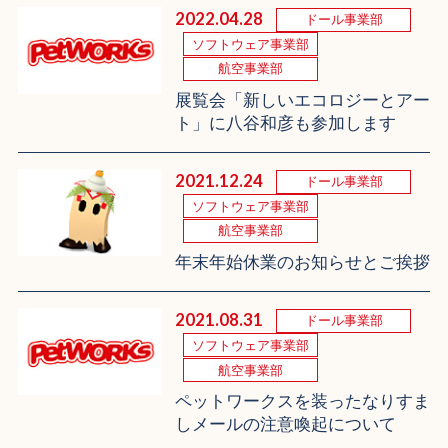
2022.04.28
ドール事業部
ソフトウェア事業部
航空事業部
展覧会「新しいエコロジーとアー
ト」に八谷和彦も参加します
2021.12.24
ドール事業部
ソフトウェア事業部
航空事業部
年末年始休業のお知らせとご挨拶
2021.08.31
ドール事業部
ソフトウェア事業部
航空事業部
ペットワークスを装ったなりすま
しメールの注意喚起について