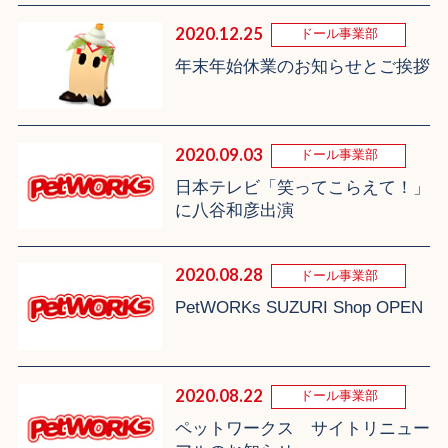
2020.12.25
ドール事業部
年末年始休業のお知らせとご挨拶
2020.09.03
ドール事業部
日本テレビ「笑ってこらえて！」
に八谷和彦出演
2020.08.28
ドール事業部
PetWORKs SUZURI Shop OPEN
2020.08.22
ドール事業部
ペットワークス サイトリニュー