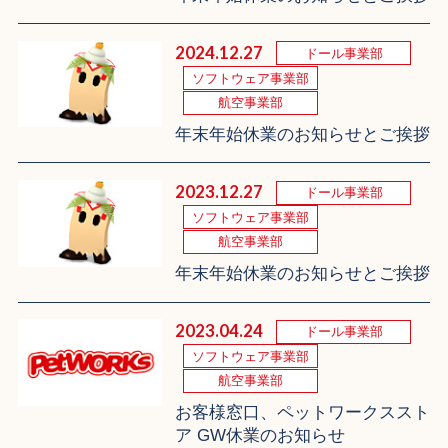
2024.12.27
ドール事業部
ソフトウェア事業部
航空事業部
年末年始休業のお知らせとご挨拶
2023.12.27
ドール事業部
ソフトウェア事業部
航空事業部
年末年始休業のお知らせとご挨拶
2023.04.24
ドール事業部
ソフトウェア事業部
航空事業部
お客様窓口、ペットワークススト
ア GW休業のお知らせ