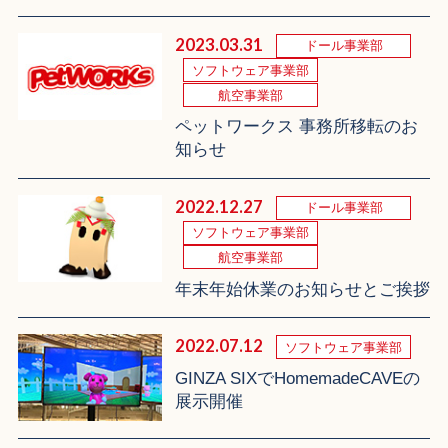
2023.03.31
ドール事業部
ソフトウェア事業部
航空事業部
ペットワークス 事務所移転のお
知らせ
2022.12.27
ドール事業部
ソフトウェア事業部
航空事業部
年末年始休業のお知らせとご挨拶
2022.07.12
ソフトウェア事業部
GINZA SIXでHomemadeCAVEの
展示開催