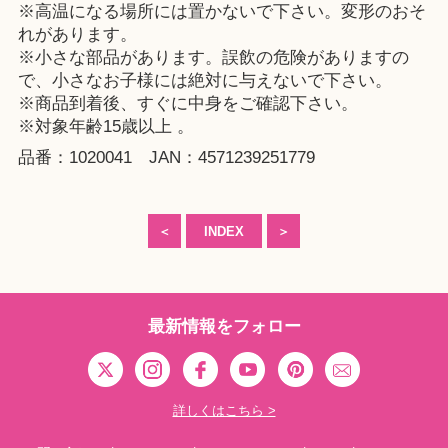
※高温になる場所には置かないで下さい。変形のおそ
れがあります。
※小さな部品があります。誤飲の危険がありますの
で、小さなお子様には絶対に与えないで下さい。
※商品到着後、すぐに中身をご確認下さい。
※対象年齢15歳以上 。
品番：1020041 JAN：4571239251779
＜
INDEX
＞
最新情報をフォロー
詳しくはこちら >