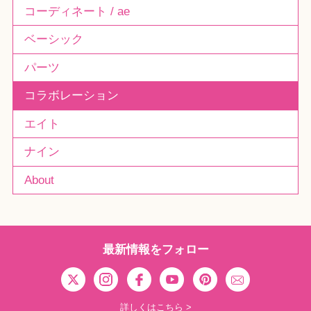
コーディネート / ae
ベーシック
パーツ
コラボレーション
エイト
ナイン
About
最新情報をフォロー
詳しくはこちら >