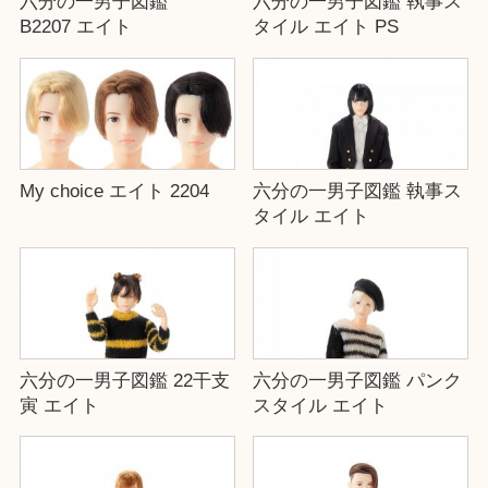
六分の一男子図鑑
六分の一男子図鑑 執事ス
B2207 エイト
タイル エイト PS
My choice エイト 2204
六分の一男子図鑑 執事ス
タイル エイト
六分の一男子図鑑 22干支
六分の一男子図鑑 パンク
寅 エイト
スタイル エイト