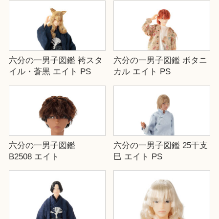
六分の一男子図鑑 袴スタ
六分の一男子図鑑 ボタニ
イル・蒼黒 エイト PS
カル エイト PS
六分の一男子図鑑
六分の一男子図鑑 25干支
B2508 エイト
巳 エイト PS