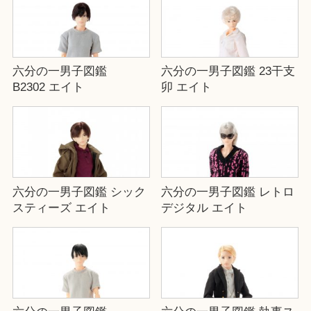
六分の一男子図鑑
六分の一男子図鑑 23干支
B2302 エイト
卯 エイト
六分の一男子図鑑 シック
六分の一男子図鑑 レトロ
スティーズ エイト
デジタル エイト