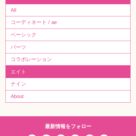
All
コーディネート / ae
ベーシック
パーツ
コラボレーション
エイト
ナイン
About
最新情報をフォロー