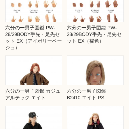
六分の一男子図鑑 PW-
六分の一男子図鑑 PW-
28/29BODY手先・足先セ
28/29BODY手先・足先セ
ット EX（アイボリーベー
ット EX（褐色）
ジュ）
六分の一男子図鑑 カジュ
六分の一男子図鑑
アルテック エイト
B2410 エイト PS