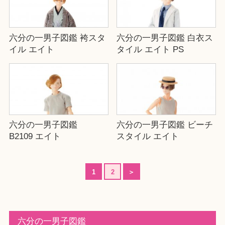
六分の一男子図鑑 袴スタ
六分の一男子図鑑 白衣ス
イル エイト
タイル エイト PS
六分の一男子図鑑
六分の一男子図鑑 ビーチ
B2109 エイト
スタイル エイト
1
2
＞
六分の一男子図鑑