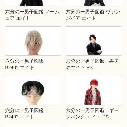
六分の一男子図鑑 ノーム
六分の一男子図鑑 ヴァン
コア エイト
パイア エイト
六分の一男子図鑑
六分の一男子図鑑 書房
B2405 エイト
のエイト PS
六分の一男子図鑑
六分の一男子図鑑 ギー
B2403 エイト
クパンク エイト PS