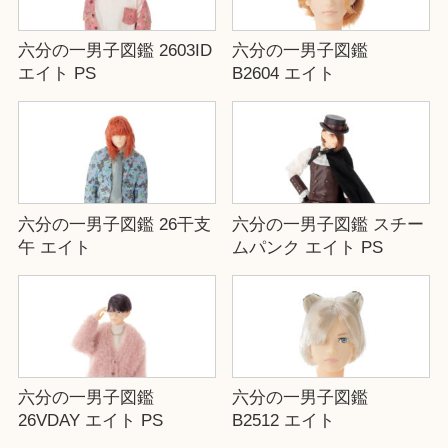
六分の一男子図鑑 2603ID
六分の一男子図鑑
エイト PS
B2604 エイト
六分の一男子図鑑 26干支
六分の一男子図鑑 スチー
午 エイト
ムパンク エイト PS
六分の一男子図鑑
六分の一男子図鑑
26VDAY エイト PS
B2512 エイト