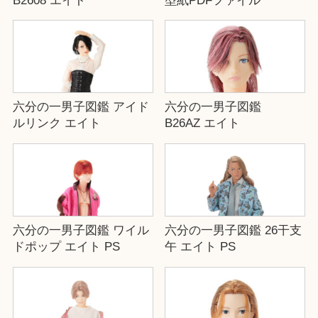
B2608 エイト
型紙PDFファイル
六分の一男子図鑑 アイド
六分の一男子図鑑
ルリンク エイト
B26AZ エイト
六分の一男子図鑑 ワイル
六分の一男子図鑑 26干支
ドポップ エイト PS
午 エイト PS