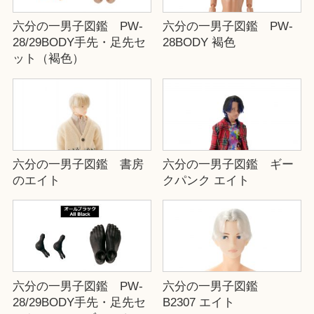
六分の一男子図鑑 PW-
六分の一男子図鑑 PW-
28/29BODY手先・足先セ
28BODY 褐色
ット（褐色）
六分の一男子図鑑 書房
六分の一男子図鑑 ギー
のエイト
クパンク エイト
六分の一男子図鑑 PW-
六分の一男子図鑑
28/29BODY手先・足先セ
B2307 エイト