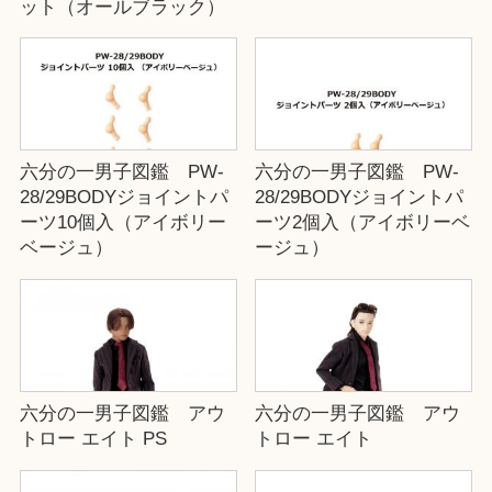
ット（オールブラック）
六分の一男子図鑑 PW-
六分の一男子図鑑 PW-
28/29BODYジョイントパ
28/29BODYジョイントパ
ーツ10個入（アイボリー
ーツ2個入（アイボリーベ
ベージュ）
ージュ）
六分の一男子図鑑 アウ
六分の一男子図鑑 アウ
トロー エイト PS
トロー エイト