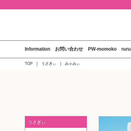
Information
お問い合わせ
PW-momoko
rur
TOP
うさぎぃ
みゃみぃ
うさぎぃ