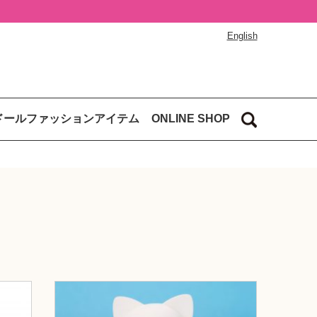
English
ドールファッションアイテム
ONLINE SHOP