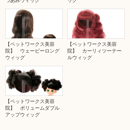
つあみウィッグ
ッグ
【ペットワークス美容
【ペットワークス美容
院】 ウェービーロング
院】 カーリィツーテー
ウィッグ
ルウィッグ
【ペットワークス美容
院】 ボリュームダブル
アップウィッグ