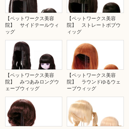
【ペットワークス美容
【ペットワークス美容
院】 サイドテールウィ
院】 ストレートボブウ
ッグ
ィッグ
【ペットワークス美容
【ペットワークス美容
院】 みつあみロングウ
院】 ラウンドゆるウェ
ェーブウィッグ
ーブウィッグ