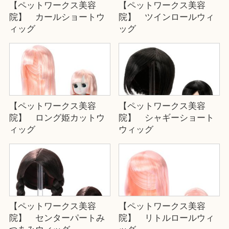
【ペットワークス美容
【ペットワークス美容
院】 カールショートウ
院】 ツインロールウィ
ィッグ
ッグ
【ペットワークス美容
【ペットワークス美容
院】 ロング姫カットウ
院】 シャギーショート
ィッグ
ウィッグ
【ペットワークス美容
【ペットワークス美容
院】 センターパートみ
院】 リトルロールウィ