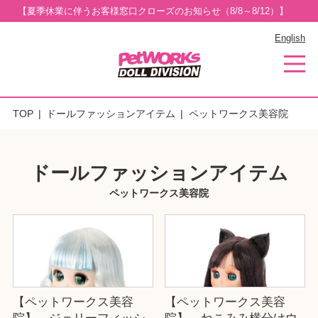
【夏季休業に伴うお客様窓口クローズのお知らせ（8/8～8/12）】
English
TOP
ドールファッションアイテム
ペットワークス美容院
ドールファッションアイテム
ペットワークス美容院
【ペットワークス美容
【ペットワークス美容