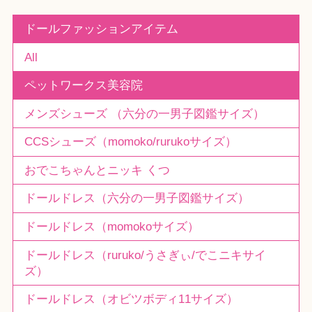
ドールファッションアイテム
All
ペットワークス美容院
メンズシューズ （六分の一男子図鑑サイズ）
CCSシューズ（momoko/rurukoサイズ）
おでこちゃんとニッキ くつ
ドールドレス（六分の一男子図鑑サイズ）
ドールドレス（momokoサイズ）
ドールドレス（ruruko/うさぎぃ/でこニキサイ
ズ）
ドールドレス（オビツボディ11サイズ）