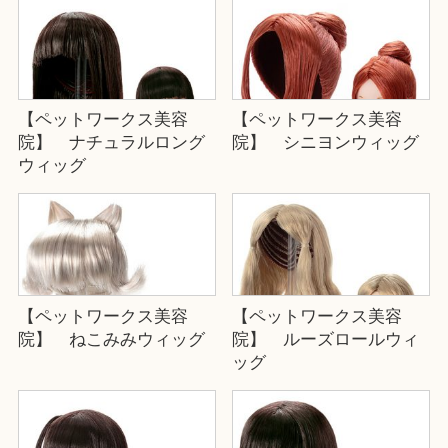
【ペットワークス美容
【ペットワークス美容
院】 ナチュラルロング
院】 シニヨンウィッグ
ウィッグ
【ペットワークス美容
【ペットワークス美容
院】 ねこみみウィッグ
院】 ルーズロールウィ
ッグ