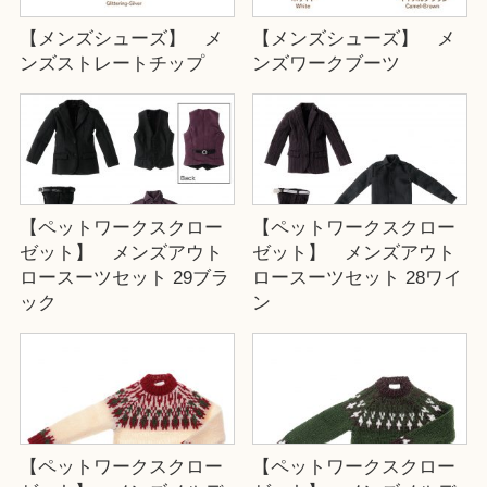
【メンズシューズ】 メ
【メンズシューズ】 メ
ンズストレートチップ
ンズワークブーツ
【ペットワークスクロー
【ペットワークスクロー
ゼット】 メンズアウト
ゼット】 メンズアウト
ロースーツセット 29ブラ
ロースーツセット 28ワイ
ック
ン
【ペットワークスクロー
【ペットワークスクロー