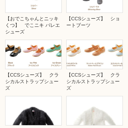
【おでこちゃんとニッキ
【CCSシューズ】 ショ
くつ】 でこニキ バレエ
ートブーツ
シューズ
【CCSシューズ】 クラ
【CCSシューズ】 クラ
シカルストラップシュー
シカルストラップシュー
ズ
ズ