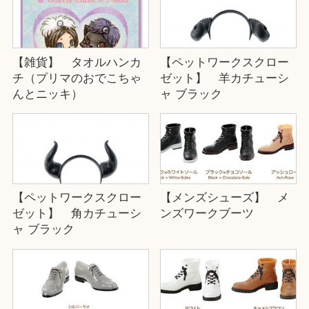
【雑貨】 タオルハンカ
【ペットワークスクロー
チ（プリマのおでこちゃ
ゼット】 羊カチューシ
んとニッキ）
ャ ブラック
【ペットワークスクロー
【メンズシューズ】 メ
ゼット】 角カチューシ
ンズワークブーツ
ャ ブラック