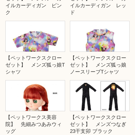
イルカーディガン ピン
イルカーディガン レッ
ク
ド
【ペットワークスクロー
【ペットワークスクロー
ゼット】 メンズ狐っ娘T
ゼット】 メンズ狐っ娘
シャツ
ノースリーブTシャツ
【ペットワークス美容
【ペットワークスクロー
院】 先細みつあみウィ
ゼット】 メンズつなぎ
ッグ
23干支卯 ブラック