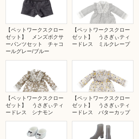
【ペットワークスクロー
【ペットワークスクロー
ゼット】 メンズボクサ
ゼット】 うさぎぃティ
ーパンツセット チャコ
ードレス ミルクレープ
ールグレー/ブルー
【ペットワークスクロー
【ペットワークスクロー
ゼット】 うさぎぃティ
ゼット】 うさぎぃティ
ードレス シナモン
ードレス バターカップ