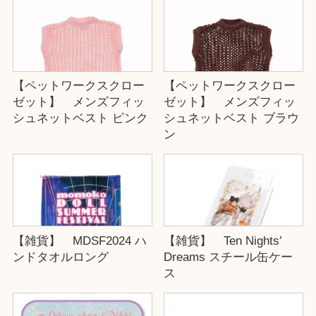
【ペットワークスクロー
【ペットワークスクロー
ゼット】 メンズフィッ
ゼット】 メンズフィッ
シュネットベスト ピンク
シュネットベスト ブラウ
ン
【雑貨】 MDSF2024 ハ
【雑貨】 Ten Nights’
ンドタオルロング
Dreams スチール缶ケー
ス