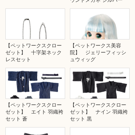
ウンドメガネ シルバー
【ペットワークスクロー
【ペットワークス美容
ゼット】 十字架ネック
院】 ジェリーフィッシ
レスセット
ュウィッグ
【ペットワークスクロー
【ペットワークスクロー
ゼット】 エイト 羽織袴
ゼット】 ナイン 羽織袴
セット 蒼
セット 黒