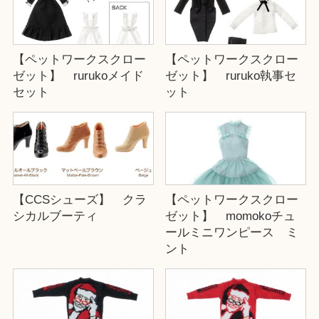
【ペットワークスクロー
【ペットワークスクロー
ゼット】 rurukoメイド
ゼット】 ruruko執事セ
セット
ット
【CCSシューズ】 クラ
【ペットワークスクロー
シカルブーティ
ゼット】 momokoチュ
ールミニワンピース ミ
ント