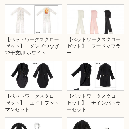
【ペットワークスクロー
【ペットワークスクロー
ゼット】 メンズつなぎ
ゼット】 フードマフラ
23干支卯 ホワイト
ー
【ペットワークスクロー
【ペットワークスクロー
ゼット】 エイトフット
ゼット】 ナインバトラ
マンセット
ーセット