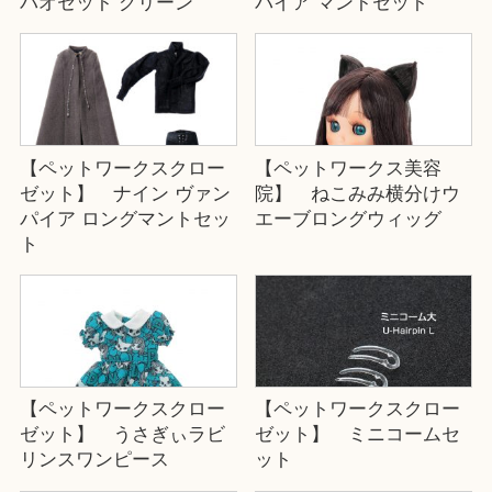
パオセット グリーン
パイア マントセット
【ペットワークスクロー
【ペットワークス美容
ゼット】 ナイン ヴァン
院】 ねこみみ横分けウ
パイア ロングマントセッ
エーブロングウィッグ
ト
【ペットワークスクロー
【ペットワークスクロー
ゼット】 うさぎぃラビ
ゼット】 ミニコームセ
リンスワンピース
ット