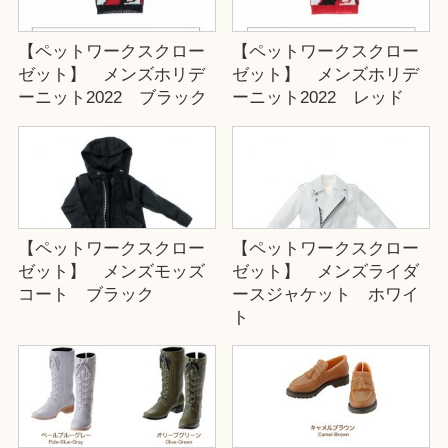
【ペットワークスクロー
【ペットワークスクロー
ゼット】 メンズホリデ
ゼット】 メンズホリデ
ーニット2022 ブラック
ーニット2022 レッド
【ペットワークスクロー
【ペットワークスクロー
ゼット】 メンズモッズ
ゼット】 メンズライダ
コート ブラック
ースジャケット ホワイ
ト