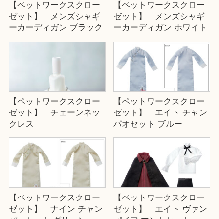
【ペットワークスクロー
【ペットワークスクロー
ゼット】 メンズシャギ
ゼット】 メンズシャギ
ーカーディガン ブラック
ーカーディガン ホワイト
【ペットワークスクロー
【ペットワークスクロー
ゼット】 チェーンネッ
ゼット】 エイト チャン
クレス
パオセット ブルー
【ペットワークスクロー
【ペットワークスクロー
ゼット】 ナイン チャン
ゼット】 エイト ヴァン