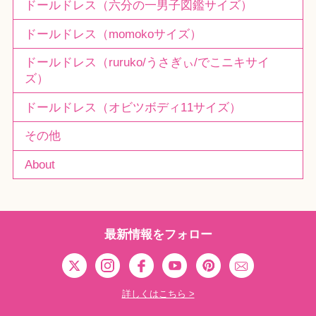
ドールドレス（六分の一男子図鑑サイズ）
ドールドレス（momokoサイズ）
ドールドレス（ruruko/うさぎぃ/でこニキサイ
ズ）
ドールドレス（オビツボディ11サイズ）
その他
About
最新情報をフォロー
詳しくはこちら >