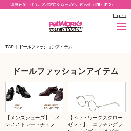
【夏季休業に伴うお客様窓口クローズのお知らせ（8/8～8/12）】
English
TOP
ドールファッションアイテム
ドールファッションアイテム
【メンズシューズ】 メ
【ペットワークスクロー
ンズストレートチップ
ゼット】 エッチングラ