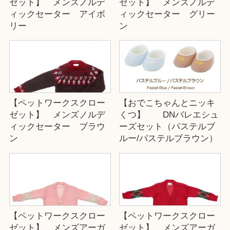
ゼット】 メンズノルデ
ゼット】 メンズノルデ
ィックセーター アイボ
ィックセーター グリー
リー
ン
【ペットワークスクロー
【おでこちゃんとニッキ
ゼット】 メンズノルデ
くつ】 DNバレエシュ
ィックセーター ブラウ
ーズセット（パステルブ
ン
ルー/パステルブラウン）
【ペットワークスクロー
【ペットワークスクロー
ゼット】 メンズアーガ
ゼット】 メンズアーガ