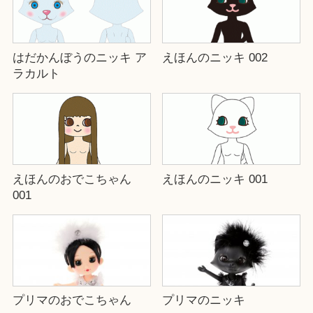
はだかんぼうのニッキ ア
えほんのニッキ 002
ラカルト
えほんのおでこちゃん
えほんのニッキ 001
001
プリマのおでこちゃん
プリマのニッキ