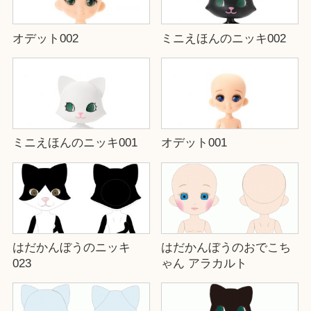
オデット002
ミニえほんのニッキ002
ミニえほんのニッキ001
オデット001
はだかんぼうのニッキ
はだかんぼうのおでこち
023
ゃん アラカルト