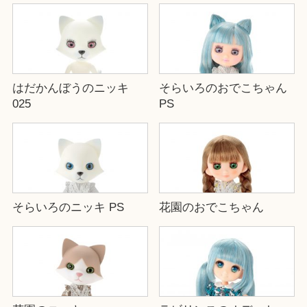
はだかんぼうのニッキ
そらいろのおでこちゃん
025
PS
そらいろのニッキ PS
花園のおでこちゃん