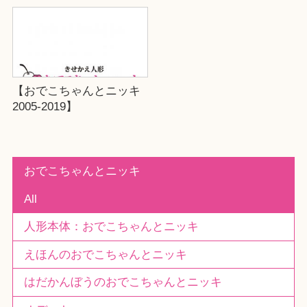
【おでこちゃんとニッキ
2005-2019】
おでこちゃんとニッキ
All
人形本体：おでこちゃんとニッキ
えほんのおでこちゃんとニッキ
はだかんぼうのおでこちゃんとニッキ