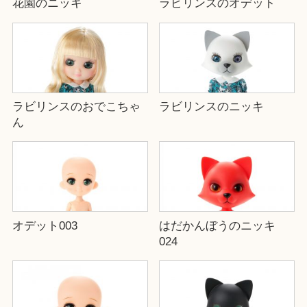
花園のニッキ
ラビリンスのオデット
ラビリンスのおでこちゃ
ラビリンスのニッキ
ん
オデット003
はだかんぼうのニッキ
024