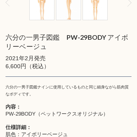
六分の一男子図鑑 PW-29BODY アイボ
リーベージュ
2021年2月発売
6,600円（税込）
六分の一男子図鑑ナインに使用しているものと同じ細身ながら筋肉質
なボディです。
内容：
PW-29BODY（ペットワークスオリジナル）
仕様詳細：
肌色：アイボリーベージュ