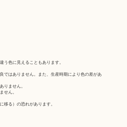
違う色に見えることもあります。
良ではありません。また、生産時期により色の差があ
ありません。
ません。
に移る）の恐れがあります。