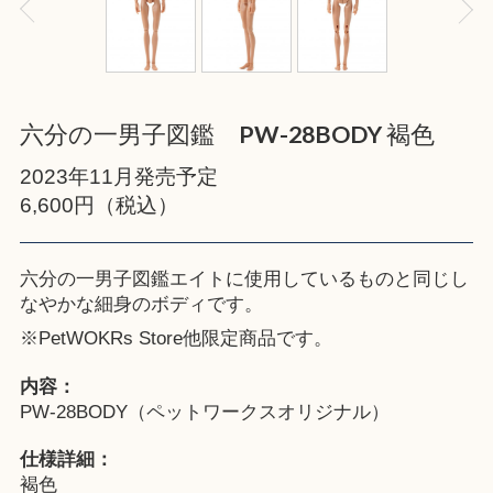
六分の一男子図鑑 PW-28BODY 褐色
2023年11月発売予定
6,600円（税込）
六分の一男子図鑑エイトに使用しているものと同じし
なやかな細身のボディです。
※
PetWOKRs Store
他限定商品です。
内容：
PW-28BODY（ペットワークスオリジナル）
仕様詳細：
褐色