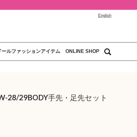
English
ドールファッションアイテム
ONLINE SHOP
-28/29BODY手先・足先セット