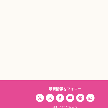
最新情報をフォロー
詳しくはこちら >