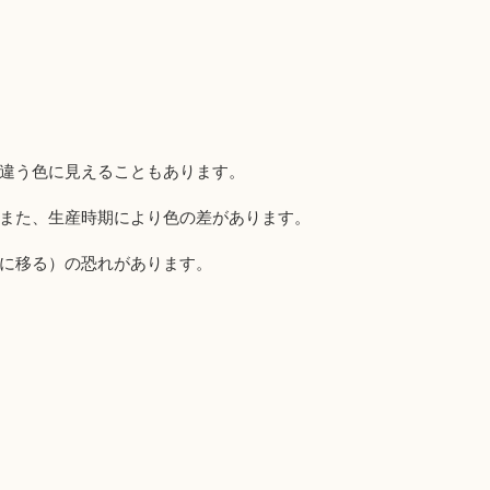
違う色に見えることもあります。
また、生産時期により色の差があります。
に移る）の恐れがあります。