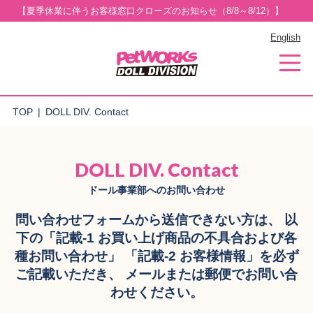
【夏季休業に伴うお客様窓口クローズのお知らせ（8/8～8/12）】
English
TOP
DOLL DIV. Contact
DOLL DIV. Contact
ドール事業部へのお問い合わせ
問い合わせフォームから送信できない方は、 以
下の「記載-1 お買い上げ商品の不具合および各
種お問い合わせ」 「記載-2 お客様情報」を必ず
ご記載いただき、 メールまたは郵便でお問い合
わせください。