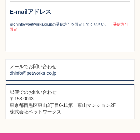
E-mailアドレス
※dhinfo@petworks.co.jpの受信許可を設定してください。 →
受信許可
設定
メールでお問い合わせ
dhinfo@petworks.co.jp
郵便でのお問い合わせ
〒153-0043
東京都目黒区東山3丁目6-11第一東山マンション2F
株式会社ペットワークス