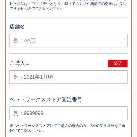
れた商品は、中古品扱いとなり、弊社での返品や無償での交換はお受け
できませんのでご注意ください。
店舗名
ご購入日
必須
ペットワークスストア受注番号
※ペットワークスストアにてご購入の場合のみ、7桁の受注番号を半角
数字でご記入下さい。