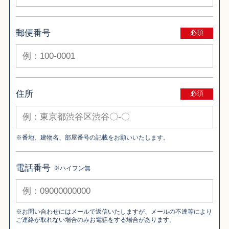
郵便番号
必須
住所
必須
※番地、建物名、部屋番号の記載をお願いいたします。
電話番号
※ハイフン無
※お問い合わせにはメールで返信いたしますが、メールの不達等により
ご連絡が取れない場合のみお電話をする場合があります。