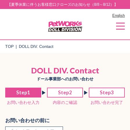
【夏季休業に伴うお客様窓口クローズのお知らせ（8/8～8/12）】
English
TOP
DOLL DIV. Contact
DOLL DIV. Contact
ドール事業部へのお問い合わせ
Step1
Step2
Step3
お問い合わせ入力
内容のご確認
お問い合わせ完了
お問い合わせの前に