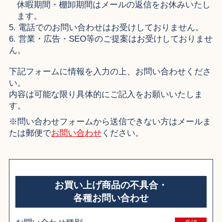
休暇期間・棚卸期間はメールの返信をお休みいたし
ます。
5. 電話でのお問い合わせはお受けしておりません。
6. 営業・広告・SEO等のご提案はお受けしておりませ
ん。
下記フォームに情報を入力の上、お問い合わせくださ
い。
内容は可能な限り具体的にご記入をお願いいたしま
す。
※問い合わせフォームから送信できない方はメールま
たは郵便で
お問い合わせ
ください。
お買い上げ商品の不具合・
各種お問い合わせ