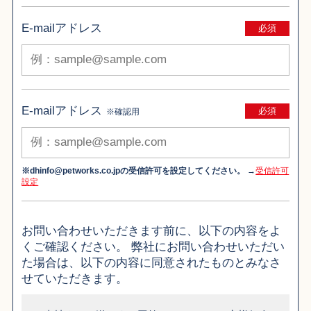
E-mailアドレス
必須
E-mailアドレス
必須
※確認用
※dhinfo@petworks.co.jpの受信許可を設定してください。
→
受信許可
設定
お問い合わせいただきます前に、以下の内容をよ
くご確認ください。 弊社にお問い合わせいただい
た場合は、以下の内容に同意されたものとみなさ
せていただきます。