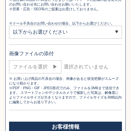
のお問い合わせ先にお問い合わせお願いいたします。
※営業・広告・SEO等のご提案はお受けしておりません。
※ドール不具合のお問い合わせの場合、以下からお選びください。
画像ファイルの添付
ファイルを選択 ▶︎
※ お買い上げ商品の不具合の場合、画像があると状況把握がスムーズ
になり助かります。
※PDF・PNG・GIF・JPEG形式でのみ、ファイルを3MBまで送信でき
ます。 スマートフォンやデジタルカメラで撮影した写真は、解像度に
よりファイルサイズが大きくなりますので、ファイルサイズを3MB以内
に編集してからお送り下さい。
お客様情報