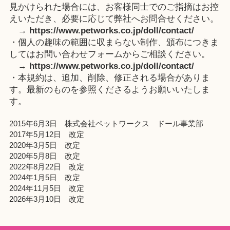
見かけられた場合には、お客様同士でのご指摘はお控
えいただき、必要に応じて弊社へお問合せください。
→
https://www.petworks.co.jp/doll/contact/
・個人の趣味の範囲に収まらない制作、頒布につきま
してはお問い合わせフォームからご相談ください。
→
https://www.petworks.co.jp/doll/contact/
・本規約は、追加、削除、修正される場合がありま
す。最新のものを参照くださるようお願いいたしま
す。
2015年6月3日 株式会社ペットワークス ドール事業部
2017年5月12日 改定
2020年3月5日 改定
2020年5月8日 改定
2022年8月22日 改定
2024年1月5日 改定
2024年11月5日 改定
2026年3月10日 改定