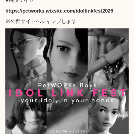
●特設サイト
https://petworks.wixsite.com/idollinkfest2026
※外部サイトへジャンプします