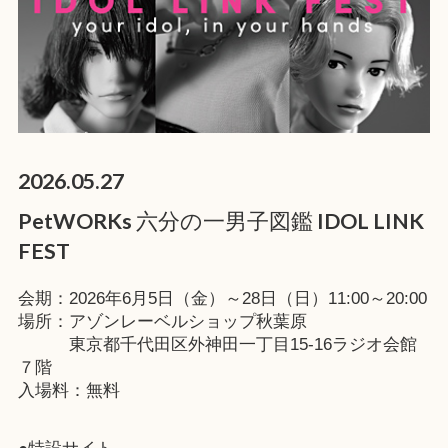
2026.05.27
PetWORKs 六分の一男子図鑑 IDOL LINK
FEST
会期：2026年6月5日（金）～28日（日）11:00～20:00
場所：アゾンレーベルショップ秋葉原
東京都千代田区外神田一丁目15-16ラジオ会館
７階
入場料：無料