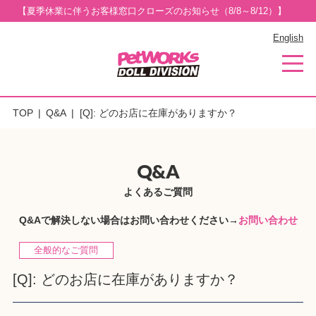
【夏季休業に伴うお客様窓口クローズのお知らせ（8/8～8/12）】
English
TOP
Q&A
[Q]: どのお店に在庫がありますか？
Q&A
よくあるご質問
Q&Aで解決しない場合はお問い合わせください→
お問い合わせ
全般的なご質問
[Q]: どのお店に在庫がありますか？