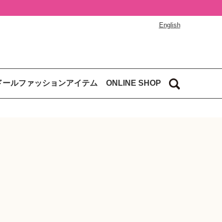
English
ドールファッションアイテム
ONLINE SHOP