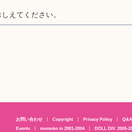
をおしえてください。
お問い合わせ
Copyright
Privacy Policy
Q&
Events
momoko in 2001-2004
DOLL DIV. 2005-2