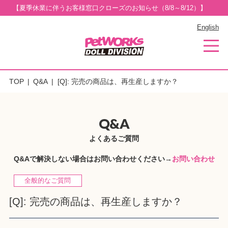
【夏季休業に伴うお客様窓口クローズのお知らせ（8/8～8/12）】
English
TOP
Q&A
[Q]: 完売の商品は、再生産しますか？
Q&A
よくあるご質問
Q&Aで解決しない場合はお問い合わせください→
お問い合わせ
全般的なご質問
[Q]: 完売の商品は、再生産しますか？