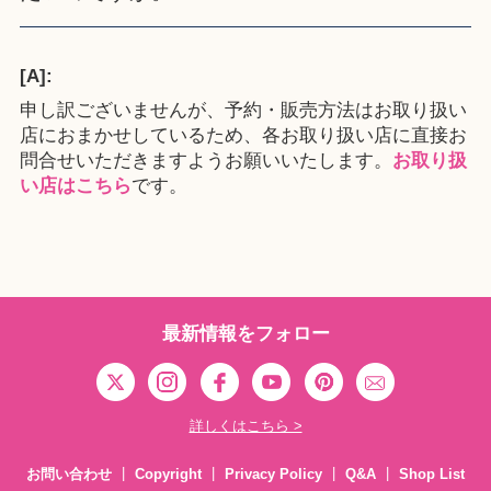
[A]:
申し訳ございませんが、予約・販売方法はお取り扱い
店におまかせしているため、各お取り扱い店に直接お
問合せいただきますようお願いいたします。
お取り扱
い店はこちら
です。
最新情報をフォロー
詳しくはこちら >
お問い合わせ
Copyright
Privacy Policy
Q&A
Shop List