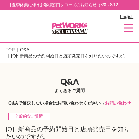
【夏季休業に伴うお客様窓口クローズのお知らせ（8/8～8/12）】
English
TOP
Q&A
[Q]: 新商品の予約開始日と店頭発売日を知りたいのですが。
Q&A
よくあるご質問
Q&Aで解決しない場合はお問い合わせください→
お問い合わせ
全般的なご質問
[Q]: 新商品の予約開始日と店頭発売日を知り
たいのですが。