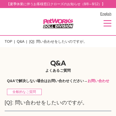
【夏季休業に伴うお客様窓口クローズのお知らせ（8/8～8/12）】
English
TOP
Q&A
[Q]: 問い合わせをしたいのですが。
Q&A
よくあるご質問
Q&Aで解決しない場合はお問い合わせください→
お問い合わせ
全般的なご質問
[Q]: 問い合わせをしたいのですが。