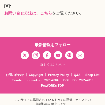
[A]:
お問い合せ方法は、こちら
をご覧ください。
最新情報をフォロー
詳しくはこちら >
お問い合わせ
Copyright
Privacy Policy
Q&A
Shop List
Events
momoko in 2001-2004
DOLL DIV. 2005-2019
PetWORKs TOP
このサイトに掲載されているすべての画像・テキストの
無断転載を禁止します。