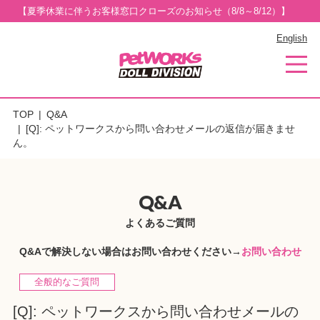
【夏季休業に伴うお客様窓口クローズのお知らせ（8/8～8/12）】
English
TOP
Q&A
[Q]: ペットワークスから問い合わせメールの返信が届きませ
ん。
Q&A
よくあるご質問
Q&Aで解決しない場合はお問い合わせください→
お問い合わせ
全般的なご質問
[Q]: ペットワークスから問い合わせメールの