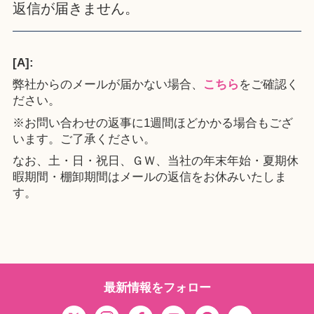
返信が届きません。
[A]:
弊社からのメールが届かない場合、
こちら
をご確認く
ださい。
※お問い合わせの返事に1週間ほどかかる場合もござ
います。ご了承ください。
なお、土・日・祝日、ＧＷ、当社の年末年始・夏期休
暇期間・棚卸期間はメールの返信をお休みいたしま
す。
最新情報をフォロー