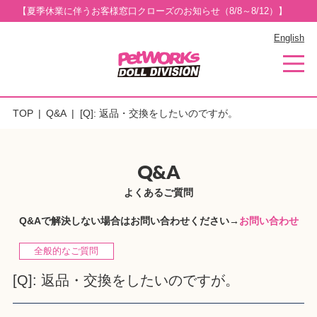
【夏季休業に伴うお客様窓口クローズのお知らせ（8/8～8/12）】
English
TOP
Q&A
[Q]: 返品・交換をしたいのですが。
Q&A
よくあるご質問
Q&Aで解決しない場合はお問い合わせください→
お問い合わせ
全般的なご質問
[Q]: 返品・交換をしたいのですが。