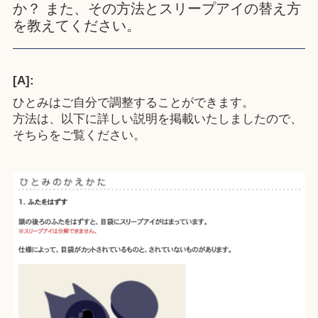
か？ また、その方法とスリープアイの替え方
を教えてください。
[A]:
ひとみはご自分で調整することができます。
方法は、以下に詳しい説明を掲載いたしましたので、
そちらをご覧ください。