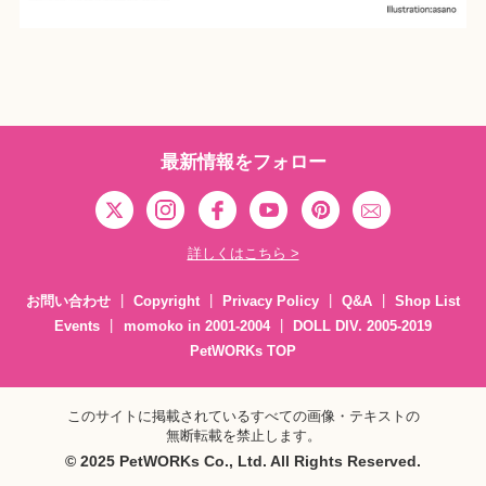
最新情報をフォロー
詳しくはこちら >
お問い合わせ
Copyright
Privacy Policy
Q&A
Shop List
Events
momoko in 2001-2004
DOLL DIV. 2005-2019
PetWORKs TOP
このサイトに掲載されているすべての画像・テキストの
無断転載を禁止します。
© 2025 PetWORKs Co., Ltd. All Rights Reserved.