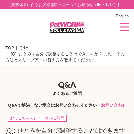
【夏季休業に伴うお客様窓口クローズのお知らせ（8/8～8/12）】
English
TOP
Q&A
[Q]: ひとみを自分で調整することはできますか？ また、その
方法とスリープアイの替え方を教えてください。
Q&A
よくあるご質問
Q&Aで解決しない場合はお問い合わせください→
お問い合わせ
おでこちゃんとニッキのご質問
[Q]: ひとみを自分で調整することはできます