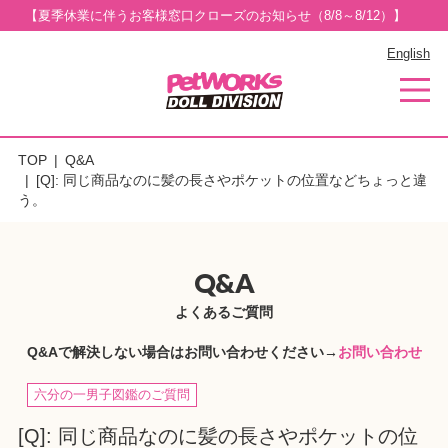
【夏季休業に伴うお客様窓口クローズのお知らせ（8/8～8/12）】
English
TOP
Q&A
[Q]: 同じ商品なのに髪の長さやポケットの位置などちょっと違
う。
Q&A
よくあるご質問
Q&Aで解決しない場合はお問い合わせください→
お問い合わせ
六分の一男子図鑑のご質問
[Q]: 同じ商品なのに髪の長さやポケットの位