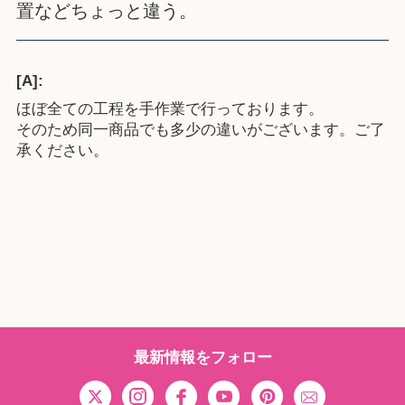
置などちょっと違う。
[A]:
ほぼ全ての工程を手作業で行っております。
そのため同一商品でも多少の違いがございます。ご了
承ください。
最新情報をフォロー