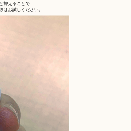
と抑えることで
際はお試しください。