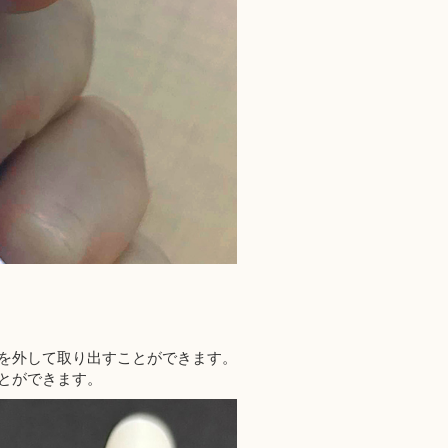
を外して取り出すことができます。
とができます。