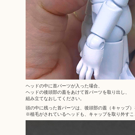
ヘッドの中に首パーツが入った場合、
ヘッドの後頭部の蓋をあけて首パーツを取り出し、
組み立てなおしてください。
頭の中に残った首パーツは、後頭部の蓋（キャップ）
※植毛がされているヘッドも、キャップを取り外すこ