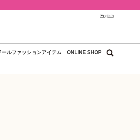
English
ドールファッションアイテム
ONLINE SHOP