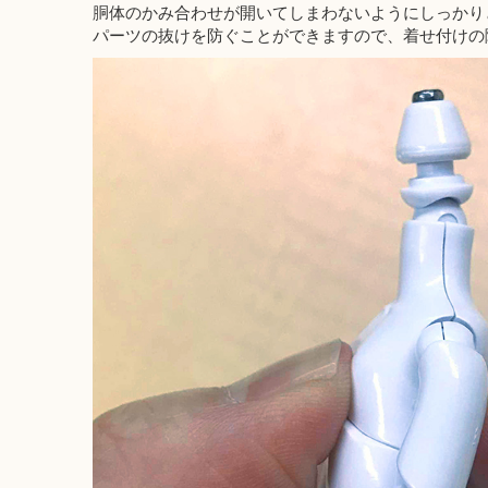
胴体のかみ合わせが開いてしまわないようにしっかり
パーツの抜けを防ぐことができますので、着せ付けの