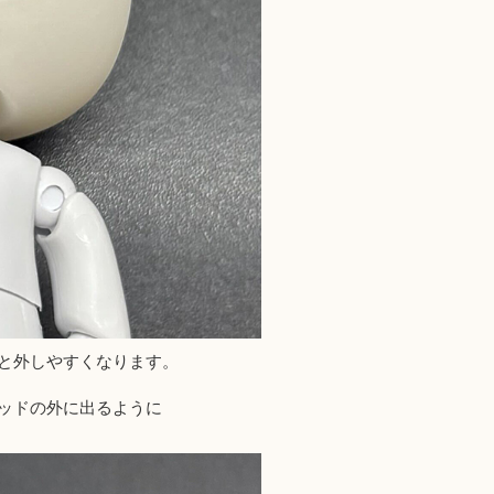
と外しやすくなります。
ッドの外に出るように