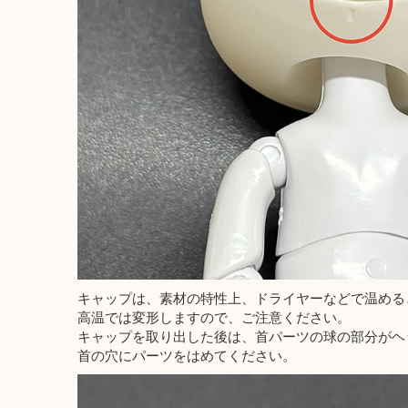
キャップは、素材の特性上、ドライヤーなどで温める
高温では変形しますので、ご注意ください。
キャップを取り出した後は、首パーツの球の部分がヘ
首の穴にパーツをはめてください。