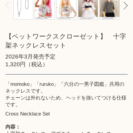
【ペットワークスクローゼット】 十字
架ネックレスセット
2026年3月発売予定
1,320円（税込）
「momoko」「ruruko」「六分の一男子図鑑」共用の
ネックレスです。
チェーンは外れないため、ヘッドを抜いてつける仕様
です。
Cross Necklace Set
内容：