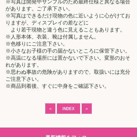
※写真は開発中サンプルのため最終仕様と異なる場合
があります。ご了承下さい。
※写真はできるだけ現物の色に近いように心がけてお
りますが、ディスプレイの差などに
より若干現物と違う色に見えることもあります。
※人形本体、衣装、靴は付属しません。
※色移りにご注意下さい。
※小さなお子様の手の届かないところに保管下さい。
※高温になる場所には置かないで下さい。変形のおそ
れがあります。
※思わぬ事故の危険がありますので、取扱いには充分
ご注意下さい。
※商品到着後、すぐに中身をご確認下さい。
＜
INDEX
＞