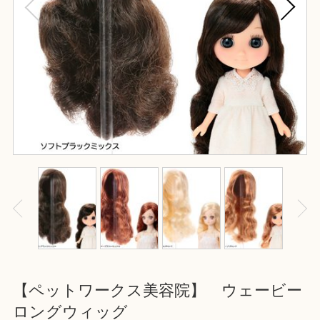
【ペットワークス美容院】 ウェービー
ロングウィッグ