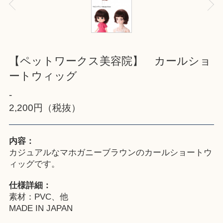
【ペットワークス美容院】 カールショ
ートウィッグ
-
2,200円（税抜）
内容：
カジュアルなマホガニーブラウンのカールショートウ
ィッグです。
仕様詳細：
素材：PVC、他
MADE IN JAPAN