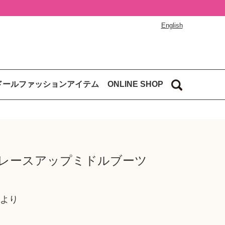
English
ドールファッションアイテム
ONLINE SHOP
 レースアップミドルブーツ
月より