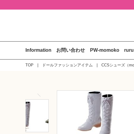
Information
お問い合わせ
PW-momoko
rur
TOP
ドールファッションアイテム
CCSシューズ（mom