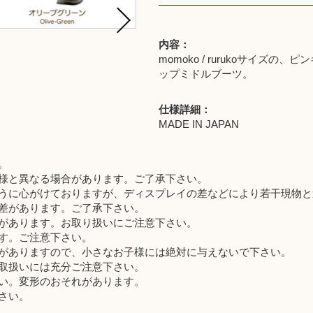
内容：
momoko / rurukoサイ
ップミドルブーツ。
仕様詳細：
MADE IN JAPAN
。
様と異なる場合があります。ご了承下さい。
うに心がけておりますが、ディスプレイの差などにより若干現物と
差があります。ご了承下さい。
があります。お取り扱いにご注意下さい。
す。ご注意下さい。
がありますので、小さなお子様には絶対に与えないで下さい。
取扱いには充分ご注意下さい。
い。変形のおそれがあります。
さい。