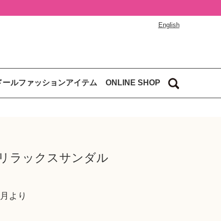
English
ドールファッションアイテム
ONLINE SHOP
 リラックスサンダル
5月より