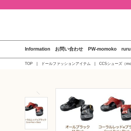
Information
お問い合わせ
PW-momoko
rur
TOP
ドールファッションアイテム
CCSシューズ（mom