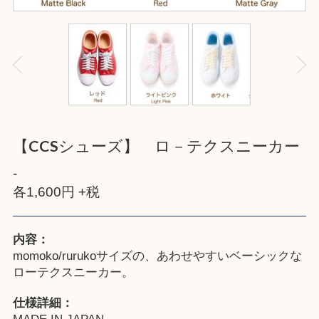
【CCSシューズ】 ロ－テクスニーカー
-
各1,600円 +税
内容：
momoko/rurukoサイズの、あわせやすいベーシックな
ローテクスニーカー。
仕様詳細：