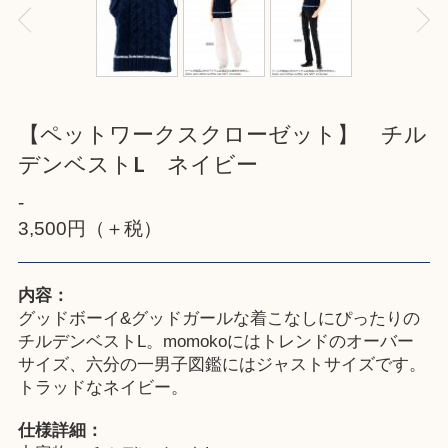
【ペットワークスクローゼット】 チル
デンベストL ネイビー
-
3,500円（＋税）
内容：
グッドボーイ&グッドガールな着こなしにぴったりの
チルデンベストL。momokoにはトレンドのオーバー
サイズ、六分の一男子図鑑にはジャストサイズです。
トラッドなネイビー。
仕様詳細：