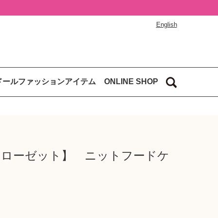
English
ドールファッションアイテム
ONLINE SHOP
クローゼット】 ニットフードケ