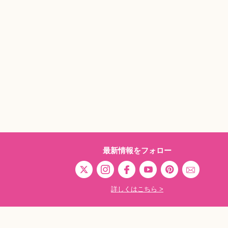
最新情報をフォロー
詳しくはこちら >