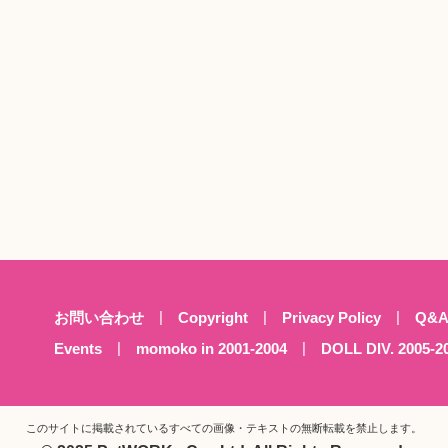
お問い合わせ
Copyright
Privacy Policy
Q&
Events
momoko in 2001-2004
DOLL DIV. 2005-2
このサイトに掲載されているすべての画像・テキストの
無断転載を禁止します。