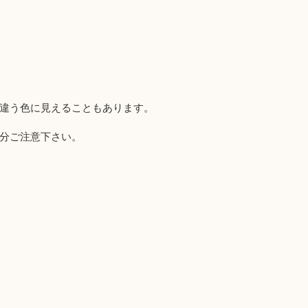
違う色に見えることもあります。
分ご注意下さい。