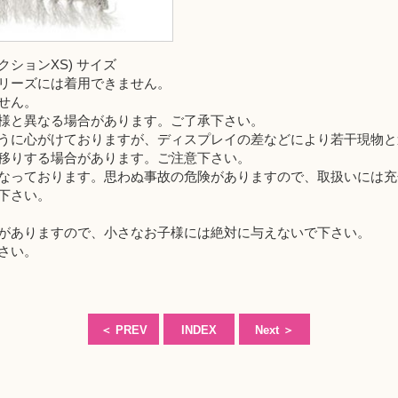
レクションXS) サイズ
リーズには着用できません。
せん。
様と異なる場合があります。ご了承下さい。
うに心がけておりますが、ディスプレイの差などにより若干現物と
移りする場合があります。ご注意下さい。
なっております。思わぬ事故の危険がありますので、取扱いには充
下さい。
がありますので、小さなお子様には絶対に与えないで下さい。
さい。
＜
PREV
INDEX
Next
＞