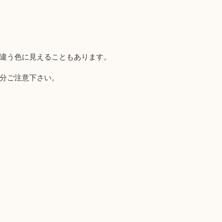
違う色に見えることもあります。
分ご注意下さい。