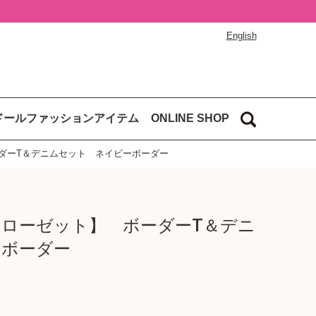
English
ドールファッションアイテム
ONLINE SHOP
ダーT＆デニムセット ネイビーボーダー
ローゼット】 ボーダーT＆デニ
ーボーダー