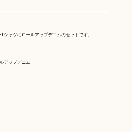
ーTシャツにロールアップデニムのセットです。
ルアップデニム