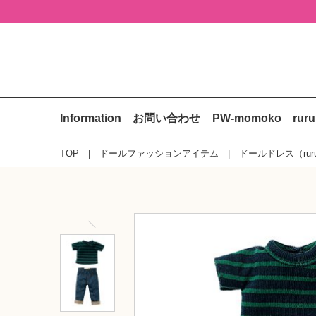
Information
お問い合わせ
PW-momoko
rur
TOP
ドールファッションアイテム
ドールドレス（rur