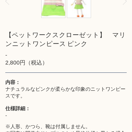
【ペットワークスクローゼット】 マリ
ンニットワンピース ピンク
-
2,800円（税込）
内容：
ナチュラルなピンクが柔らかな印象のニットワンピー
スです。
仕様詳細：
-
※人形、かつら、靴は付属しません。