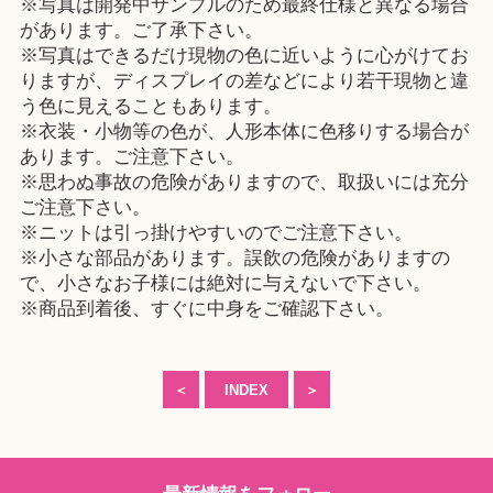
※写真は開発中サンプルのため最終仕様と異なる場合
があります。ご了承下さい。
※写真はできるだけ現物の色に近いように心がけてお
りますが、ディスプレイの差などにより若干現物と違
う色に見えることもあります。
※衣装・小物等の色が、人形本体に色移りする場合が
あります。ご注意下さい。
※思わぬ事故の危険がありますので、取扱いには充分
ご注意下さい。
※ニットは引っ掛けやすいのでご注意下さい。
※小さな部品があります。誤飲の危険がありますの
で、小さなお子様には絶対に与えないで下さい。
※商品到着後、すぐに中身をご確認下さい。
＜
INDEX
＞