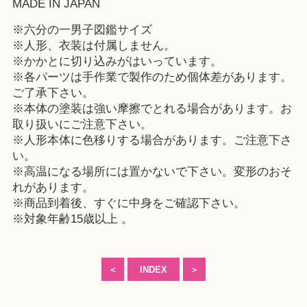
MADE IN JAPAN
※六分の一男子図鑑サイズ
※人形、衣装は付属しません。
※かかとに切り込みがはいっています。
※各パーツは手作業で製作のため個体差があります。
ご了承下さい。
※本体の塗装は強い摩擦でとれる場合があります。お
取り扱いにご注意下さい。
※人形本体に色移りする場合があります。ご注意下さ
い。
※高温になる場所には置かないで下さい。変形のおそ
れがあります。
※商品到着後、すぐに中身をご確認下さい。
※対象年齢15歳以上 。
＜
INDEX
＞