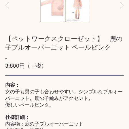
【ペットワークスクローゼット】 鹿の
子プルオーバーニット ペールピンク
-
3,800円（＋税）
内容：
女の子も男の子も合わせやすい、シンプルなプルオー
バーニット。鹿の子編みがアクセント。
優しいペールピンク。
仕様詳細：
内容物：鹿の子プルオーバーニット