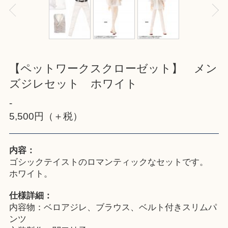
【ペットワークスクローゼット】 メン
ズジレセット ホワイト
-
5,500円（＋税）
内容：
ゴシックテイストのロマンティックなセットです。
ホワイト。
仕様詳細：
内容物：ベロアジレ、ブラウス、ベルト付きスリムパ
ンツ