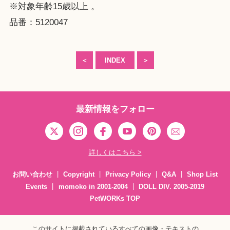
※対象年齢15歳以上 。
品番：5120047
＜
INDEX
＞
最新情報をフォロー
詳しくはこちら >
お問い合わせ
Copyright
Privacy Policy
Q&A
Shop List
Events
momoko in 2001-2004
DOLL DIV. 2005-2019
PetWORKs TOP
このサイトに掲載されているすべての画像・テキストの