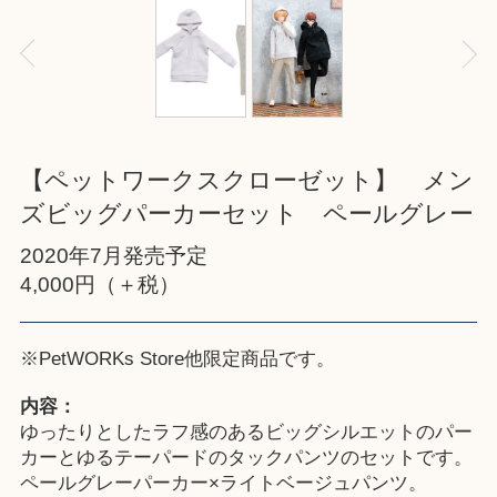
【ペットワークスクローゼット】 メン
ズビッグパーカーセット ペールグレー
2020年7月発売予定
4,000円（＋税）
※
PetWORKs Store
他限定商品です。
内容：
ゆったりとしたラフ感のあるビッグシルエットのパー
カーとゆるテーパードのタックパンツのセットです。
ペールグレーパーカー×ライトベージュパンツ。