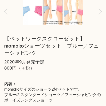
【ペットワークスクローゼット】
momokoショーツセット ブルー／フュ
ーシャピンク
2020年9月発売予定
800円（＋税）
内容：
momokoサイズのショーツ2枚セットです。
ブルーのスタンダードショーツ／フューシャピンクの
ボーイズレングスショーツ