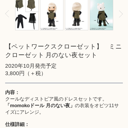
【ペットワークスクローゼット】 ミニ
クローゼット 月のない夜セット
2020年10月発売予定
3,800円（＋税）
内容：
クールなディストピア風のドレスセットです。
「momokoドール 月のない夜」
の衣装をオビツ11サ
イズにアレンジ。
仕様詳細：