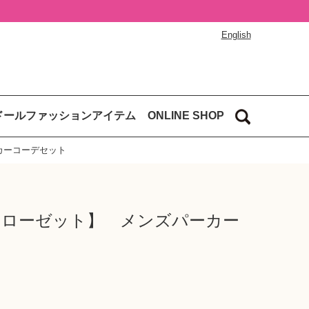
English
ドールファッションアイテム
ONLINE SHOP
カーコーデセット
クローゼット】 メンズパーカー