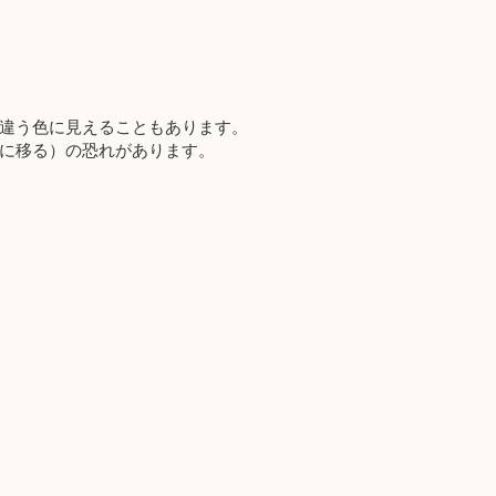
違う色に見えることもあります。
に移る）の恐れがあります。