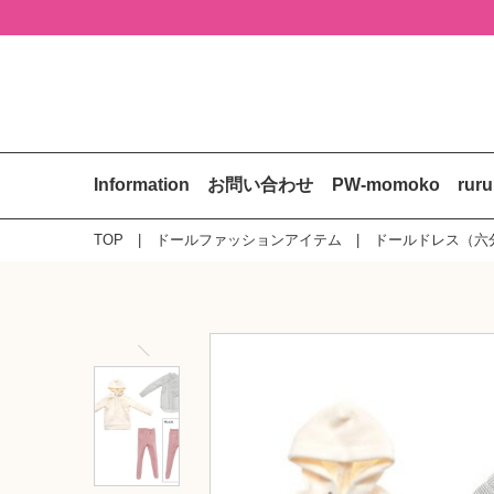
Information
お問い合わせ
PW-momoko
rur
TOP
ドールファッションアイテム
ドールドレス（六