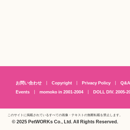
お問い合わせ
Copyright
Privacy Policy
Q&
Events
momoko in 2001-2004
DOLL DIV. 2005-2
このサイトに掲載されているすべての画像・テキストの
無断転載を禁止します。
© 2025 PetWORKs Co., Ltd. All Rights Reserved.