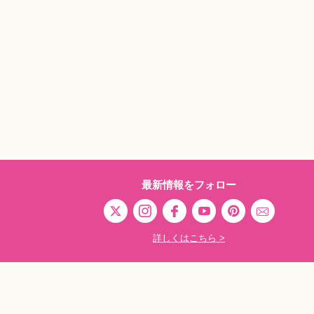
最新情報をフォロー
詳しくはこちら >