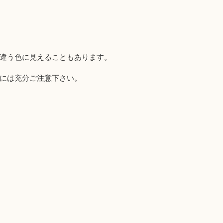
違う色に見えることもあります。
には充分ご注意下さい。