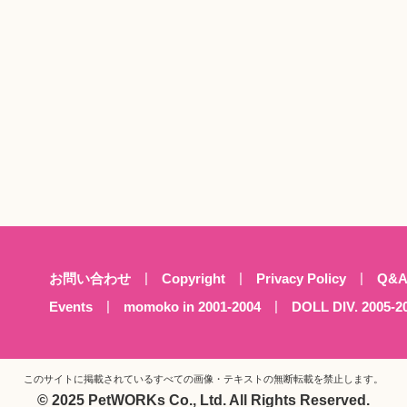
お問い合わせ
Copyright
Privacy Policy
Q&
Events
momoko in 2001-2004
DOLL DIV. 2005-2
このサイトに掲載されているすべての画像・テキストの
無断転載を禁止します。
© 2025 PetWORKs Co., Ltd. All Rights Reserved.