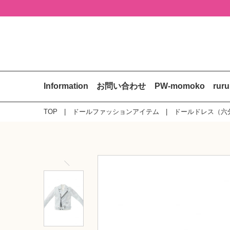
Information
お問い合わせ
PW-momoko
rur
TOP
ドールファッションアイテム
ドールドレス（六