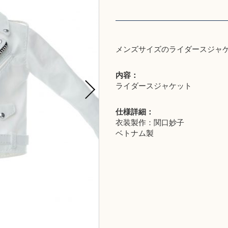
メンズサイズのライダースジャ
内容：
ライダースジャケット
仕様詳細：
衣装製作：関口妙子
ベトナム製