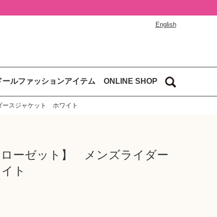
English
ドールファッションアイテム
ONLINE SHOP
ダースジャケット ホワイト
クローゼット】 メンズライダー
ワイト