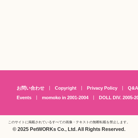
お問い合わせ
Copyright
Privacy Policy
Q&
Events
momoko in 2001-2004
DOLL DIV. 2005-2
このサイトに掲載されているすべての画像・テキストの
無断転載を禁止します。
© 2025 PetWORKs Co., Ltd. All Rights Reserved.