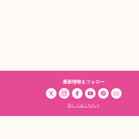
最新情報をフォロー
詳しくはこちら >