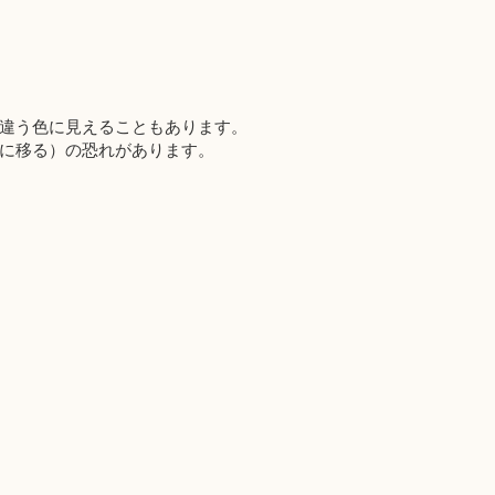
違う色に見えることもあります。
に移る）の恐れがあります。