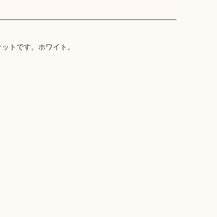
ケットです。ホワイト。