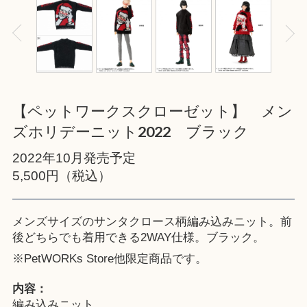
【ペットワークスクローゼット】 メン
ズホリデーニット2022 ブラック
2022年10月発売予定
5,500円（税込）
メンズサイズのサンタクロース柄編み込みニット。前
後どちらでも着用できる2WAY仕様。ブラック。
※
PetWORKs Store
他限定商品です。
内容：
編み込みニット